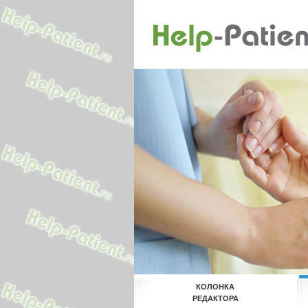
КОЛОНКА
РЕДАКТОРА