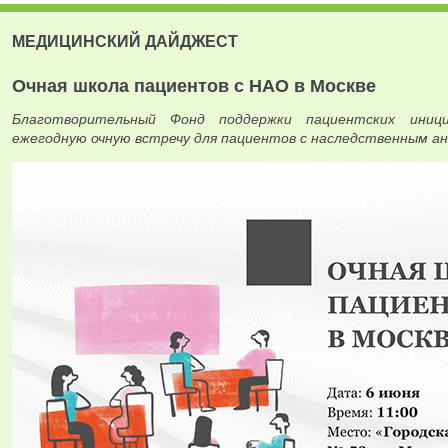
МЕДИЦИНСКИЙ ДАЙДЖЕСТ
Очная школа пациентов с НАО в Москве
Благотворительный Фонд поддержки пациентских ини
ежегодную очную встречу для пациентов с наследственным а