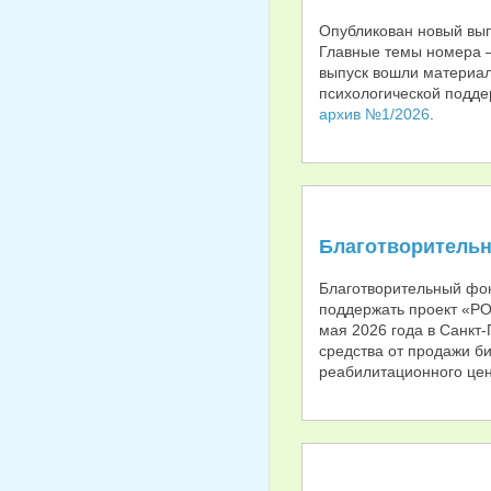
Опубликован новый вып
Главные темы номера 
выпуск вошли материал
психологической поддер
архив №1/2026
.
Благотворительн
Благотворительный фо
поддержать проект «Р
мая 2026 года в Санкт-
средства от продажи би
реабилитационного цен