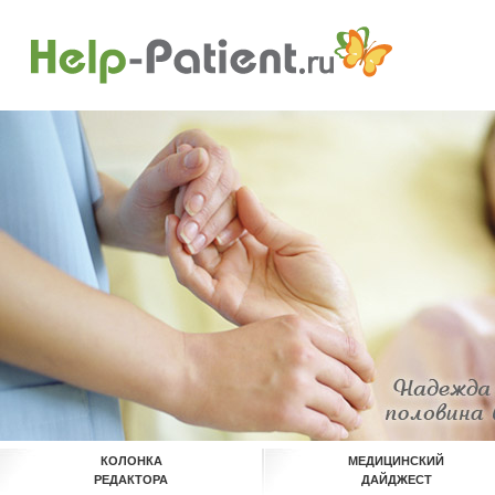
КОЛОНКА
МЕДИЦИНСКИЙ
РЕДАКТОРА
ДАЙДЖЕСТ