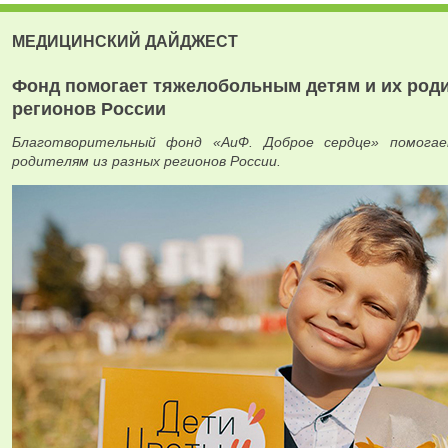
МЕДИЦИНСКИЙ ДАЙДЖЕСТ
Фонд помогает тяжелобольным детям и их род
регионов России
Благотворительный фонд «АиФ. Доброе сердце» помога
родителям из разных регионов России.