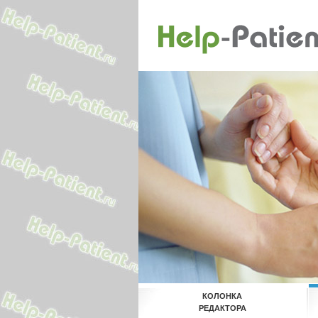
КОЛОНКА
РЕДАКТОРА