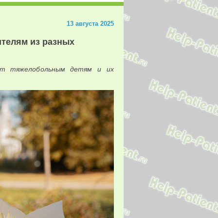
13 августа 2025
ителям из разных
ет тяжелобольным детям и их