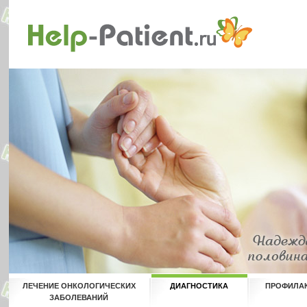
ЛЕЧЕНИЕ ОНКОЛОГИЧЕСКИХ
ДИАГНОСТИКА
ПРОФИЛА
ЗАБОЛЕВАНИЙ