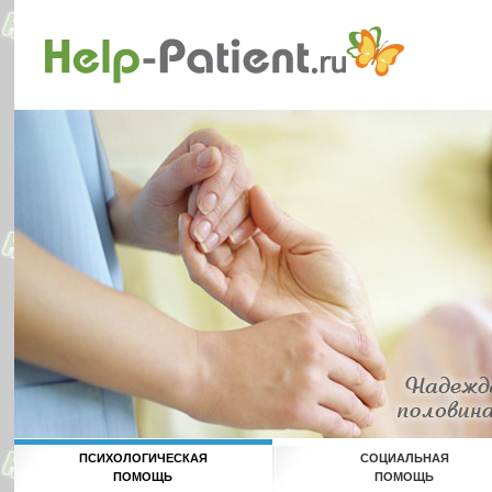
ПСИХОЛОГИЧЕСКАЯ
СОЦИАЛЬНАЯ
ПОМОЩЬ
ПОМОЩЬ